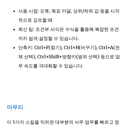
사용 시점: 오류, 목표 미달, 상위/하위 값 등을 시각
적으로 강조할 때
최신 팁: 조건부 서식은 수식을 활용해 복잡한 조건
까지 쉽게 설정할 수 있습니다.
단축키: Ctrl+F(찾기), Ctrl+H(바꾸기), Ctrl+A(전
체 선택), Ctrl+Shift+방향키(범위 선택) 등으로 업
무 속도를 극대화할 수 있습니다.
마무리
이 5가지 스킬을 익히면 대부분의 사무 업무를 빠르고 정