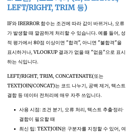
LEFT/RIGHT, TRIM 등)
IF와 IRERROR 함수는 조건에 따라 값이 바뀌거나, 오류
가 발생할 때 깔끔하게 처리할 수 있습니다. 예를 들어, 성
적 평가에서 80점 이상이면 "합격", 아니면 "불합격"을
표시하거나, VLOOKUP 결과가 없을 때 "없음"으로 표시
하는 식입니다.
LEFT/RIGHT, TRIM, CONCATENATE(또는
TEXTJOIN/CONCAT)는 코드 나누기, 공백 제거, 텍스트
결합 등 데이터 전처리에 매우 자주 쓰입니다.
사용 시점: 조건 분기, 오류 처리, 텍스트 추출·정리·
결합이 필요할 때
최신 팁: TEXTJOIN은 구분자를 지정할 수 있어, 여