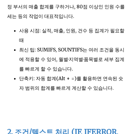
정 부서의 매출 합계를 구하거나, 80점 이상인 인원 수를
세는 등의 작업이 대표적입니다.
사용 시점: 실적, 매출, 인원, 건수 등 집계가 필요할
때
최신 팁: SUMIFS, SOUNTIFS는 여러 조건을 동시
에 적용할 수 있어, 월별·지역별·품목별로 세부 집계
를 빠르게 할 수 있습니다.
단축키: 자동 합계(Alt + =)를 활용하면 연속된 숫
자 범위의 합계를 빠르게 계산할 수 있습니다.
2. 조건/텍스트 처리 (IF, IFERROR,