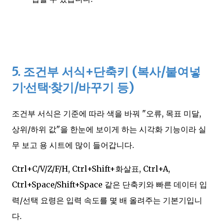
5. 조건부 서식+단축키 (복사/붙여넣
기·선택·찾기/바꾸기 등)
조건부 서식은 기준에 따라 색을 바꿔 "오류, 목표 미달,
상위/하위 값"을 한눈에 보이게 하는 시각화 기능이라 실
무 보고 용 시트에 많이 들어갑니다.
Ctrl+C/V/Z/F/H, Ctrl+Shift+화살표, Ctrl+A,
Ctrl+Space/Shift+Space 같은 단축키와 빠른 데이터 입
력/선택 요령은 입력 속도를 몇 배 올려주는 기본기입니
다.