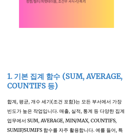
1. 기본 집계 함수 (SUM, AVERAGE,
COUNTIFS 등)
합계, 평균, 개수 세기(조건 포함)는 모든 부서에서 가장
빈도가 높은 작업입니다. 매출, 실적, 통계 등 다양한 집계
업무에서 SUM, AVERAGE, MIN/MAX, COUNTIFS,
SUMIF/SUMIFS 함수를 자주 활용합니다. 예를 들어, 특