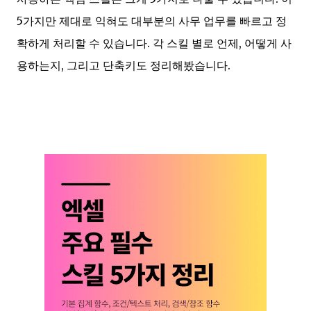
5가지만 제대로 익혀도 대부분의 사무 업무를 빠르고 정
확하게 처리할 수 있습니다. 각 스킬 별로 언제, 어떻게 사
용하는지, 그리고 단축키도 정리해봤습니다.