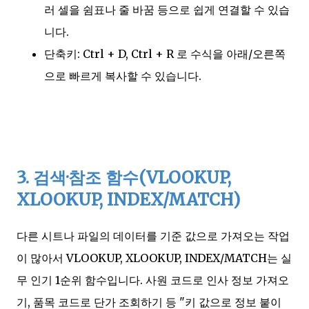
러 셀을 쉼표나 줄 바꿈 등으로 쉽게 연결할 수 있습
니다.
단축키: Ctrl + D, Ctrl + R 로 수식을 아래/오른쪽
으로 빠르게 복사할 수 있습니다.
3. 검색·참조 함수(VLOOKUP,
XLOOKUP, INDEX/MATCH)
다른 시트나 파일의 데이터를 기준 값으로 가져오는 작업
이 많아서 VLOOKUP, XLOOKUP, INDEX/MATCH는 실
무 인기 1순위 함수입니다. 사원 코드로 인사 정보 가져오
기, 품목 코드로 단가 조회하기 등 "키 값으로 정보 붙이