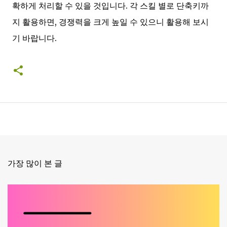
확하게 처리할 수 있을 것입니다. 각 스킬 별로 단축키까
지 활용하면, 경쟁력을 크게 높일 수 있으니 활용해 보시
기 바랍니다.
가장 많이 본 글