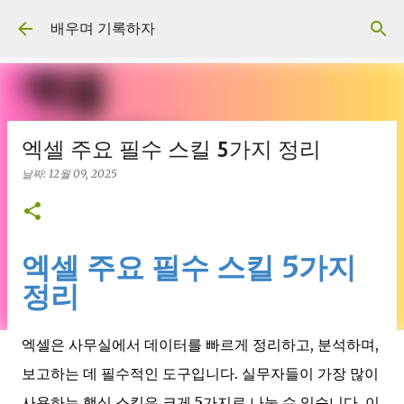
기본 콘텐츠로 건너뛰기
배우며 기록하자
엑셀 주요 필수 스킬 5가지 정리
날짜:
12월 09, 2025
엑셀 주요 필수 스킬 5가지
정리
엑셀은 사무실에서 데이터를 빠르게 정리하고, 분석하며,
보고하는 데 필수적인 도구입니다. 실무자들이 가장 많이
사용하는 핵심 스킬은 크게 5가지로 나눌 수 있습니다. 이