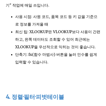
기" 작업에 매일 쓰입니다.
사용 시점: 사원 코드, 품목 코드 등 키 값을 기준으
로 정보를 가져올 때
최신 팁: XLOOKUP은 VLOOKUP보다 사용이 간편
하고, 왼쪽 데이터도 조회할 수 있어 최근에는
XLOOKUP을 우선적으로 익히는 것이 좋습니다.
단축기: fx(함수 마법사) 버튼을 눌러 인수를 쉽게
입력할 수 있습니다.
4. 정렬·필터·피벗테이블